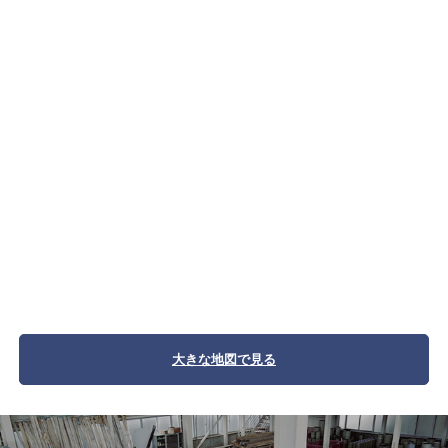
大きな地図で見る