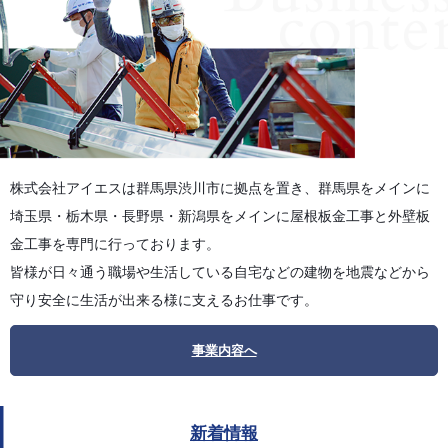
株式会社アイエスは群馬県渋川市に拠点を置き、群馬県をメインに
埼玉県・栃木県・長野県・新潟県をメインに屋根板金工事と外壁板
金工事を専門に行っております。
皆様が日々通う職場や生活している自宅などの建物を地震などから
守り安全に生活が出来る様に支えるお仕事です。
事業内容へ
新着情報