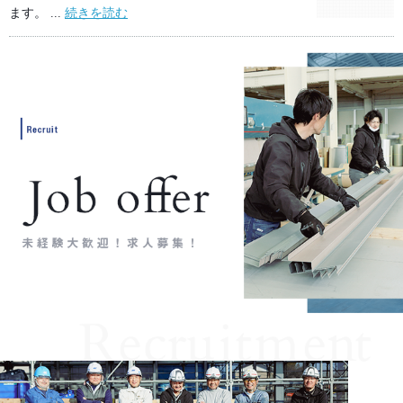
ます。 ...
続きを読む