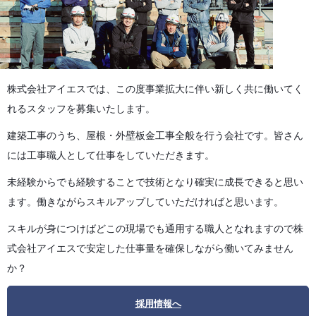
株式会社アイエスでは、この度事業拡大に伴い新しく共に働いてく
れるスタッフを募集いたします。
建築工事のうち、屋根・外壁板金工事全般を行う会社です。皆さん
には工事職人として仕事をしていただきます。
未経験からでも経験することで技術となり確実に成長できると思い
ます。働きながらスキルアップしていただければと思います。
スキルが身につけばどこの現場でも通用する職人となれますので株
式会社アイエスで安定した仕事量を確保しながら働いてみません
か？
採用情報へ