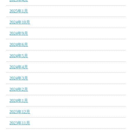
2025年1月
2024年10月
2024年9月
2024年6月
2024年5月
2024年4月
2024年3月
2024年2月
2024年1月
2023年12月
2023年11月