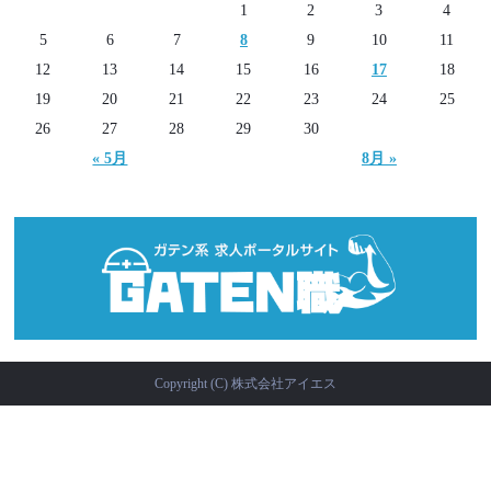
1
2
3
4
5
6
7
8
9
10
11
12
13
14
15
16
17
18
19
20
21
22
23
24
25
26
27
28
29
30
« 5月
8月 »
Copyright (C) 株式会社アイエス