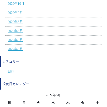
2022年10月
2022年9月
2022年8月
2022年6月
2022年5月
2022年3月
カテゴリー
日記
投稿日カレンダー
2022年6月
日
月
火
水
木
金
土