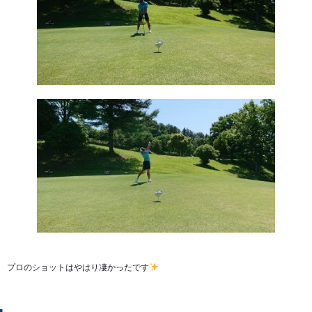
プロのショットはやはり凄かったです