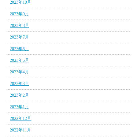
2023年10月
2023年9月
2023年8月
2023年7月
2023年6月
2023年5月
2023年4月
2023年3月
2023年2月
2023年1月
2022年12月
2022年11月