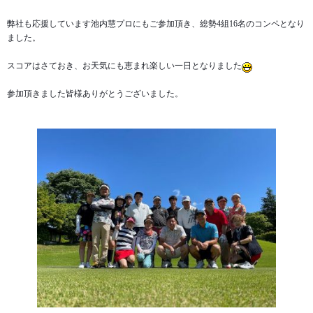
弊社も応援しています池内慧プロにもご参加頂き、総勢4組16名のコンペとなり
ました。
スコアはさておき、お天気にも恵まれ楽しい一日となりました
参加頂きました皆様ありがとうございました。