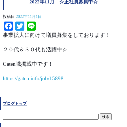
2022年11月 ☆正社員募集中☆
投稿日
2022年11月1日
Facebook
Twitter
Line
事業拡大に向けて増員募集をしております！
２０代＆３０代も活躍中☆
Gaten職掲載中です！
https://gaten.info/job/15898
ブログトップ