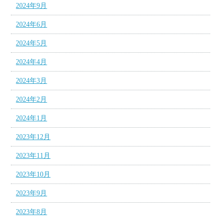
2024年9月
2024年6月
2024年5月
2024年4月
2024年3月
2024年2月
2024年1月
2023年12月
2023年11月
2023年10月
2023年9月
2023年8月