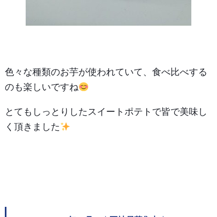
色々な種類のお芋が使われていて、食べ比べする
のも楽しいですね
とてもしっとりしたスイートポテトで皆で美味し
く頂きました