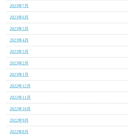
2023年7月
2023年6月
2023年5月
2023年4月
2023年3月
2023年2月
2023年1月
2022年12月
2022年11月
2022年10月
2022年9月
2022年8月