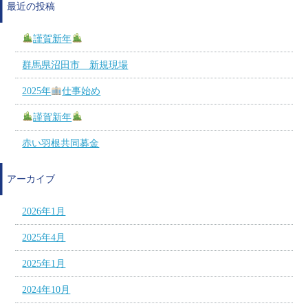
最近の投稿
謹賀新年
群馬県沼田市 新規現場
2025年
仕事始め
謹賀新年
赤い羽根共同募金
アーカイブ
2026年1月
2025年4月
2025年1月
2024年10月