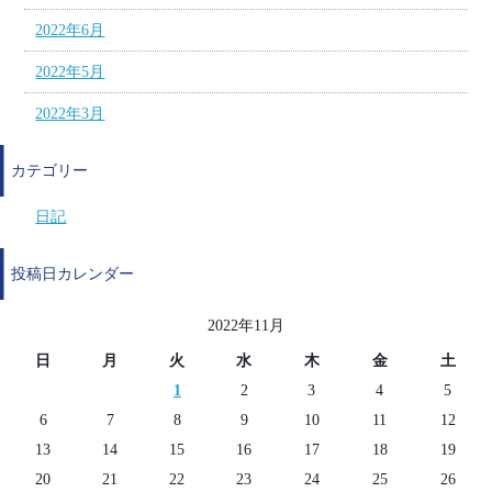
2022年6月
2022年5月
2022年3月
カテゴリー
日記
投稿日カレンダー
2022年11月
日
月
火
水
木
金
土
1
2
3
4
5
6
7
8
9
10
11
12
13
14
15
16
17
18
19
20
21
22
23
24
25
26