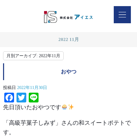
2022 11月
月別アーカイブ:
2022年11月
おやつ
投稿日
2022年11月30日
Facebook
Twitter
Line
先日頂いたおやつです
「高級芋菓子しみず」さんの和スイートポテトで
す。